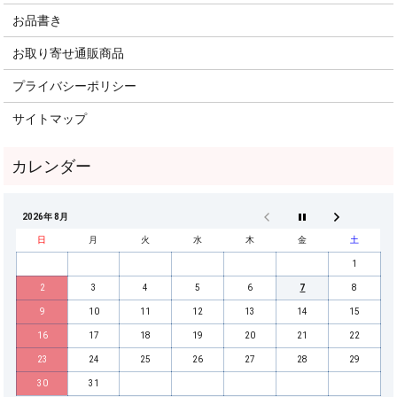
お品書き
お取り寄せ通販商品
プライバシーポリシー
サイトマップ
2026年 8月
日
月
火
水
木
金
土
1
2
3
4
5
6
7
8
9
10
11
12
13
14
15
16
17
18
19
20
21
22
23
24
25
26
27
28
29
30
31