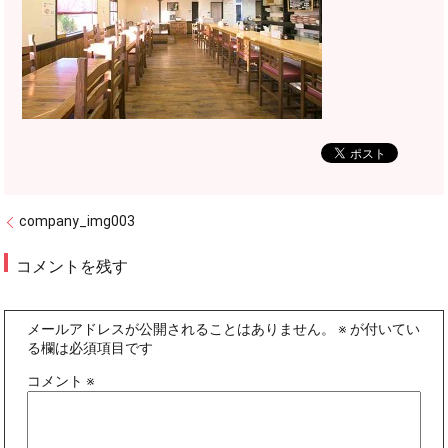
company_img003
コメントを残す
メールアドレスが公開されることはありません。
※
が付いてい
る欄は必須項目です
コメント
※