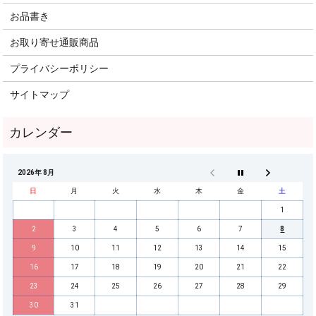
お品書き
お取り寄せ通販商品
プライバシーポリシー
サイトマップ
2026年 8月
日
月
火
水
木
金
土
1
2
3
4
5
6
7
8
9
10
11
12
13
14
15
16
17
18
19
20
21
22
23
24
25
26
27
28
29
30
31