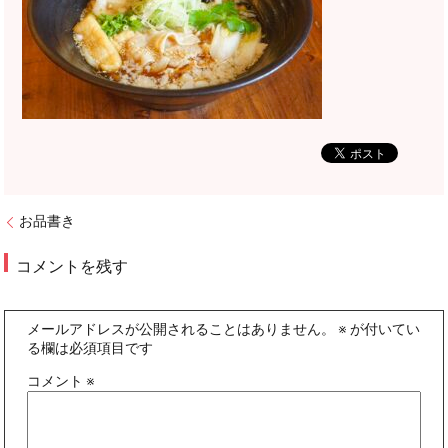
お品書き
コメントを残す
メールアドレスが公開されることはありません。
※
が付いてい
る欄は必須項目です
コメント
※