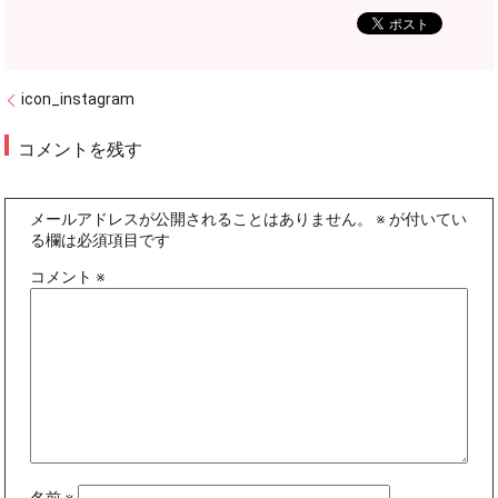
icon_instagram
コメントを残す
メールアドレスが公開されることはありません。
※
が付いてい
る欄は必須項目です
コメント
※