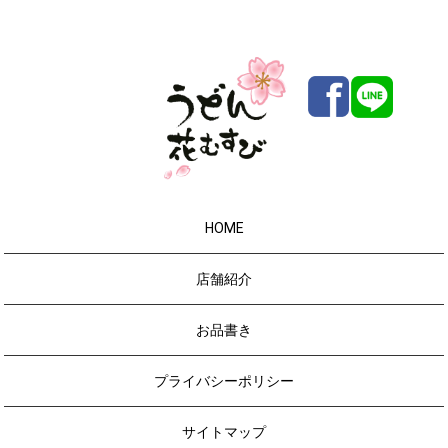
HOME
店舗紹介
お品書き
プライバシーポリシー
サイトマップ